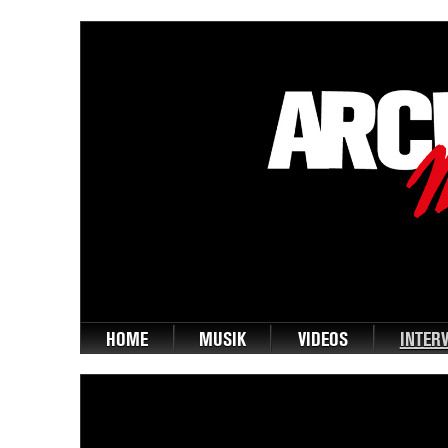
HOME
MUSIK
VIDEOS
INTER