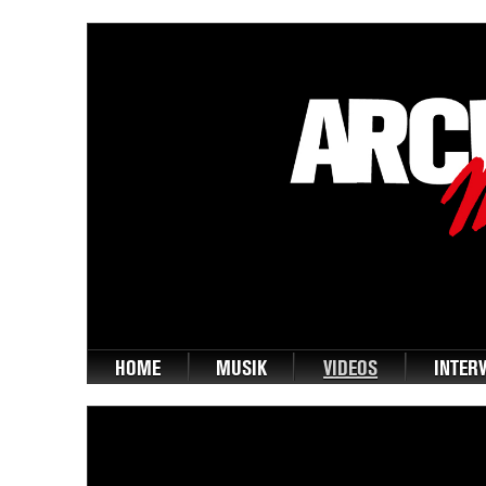
HOME
MUSIK
VIDEOS
INTER